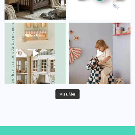
Visa Mer