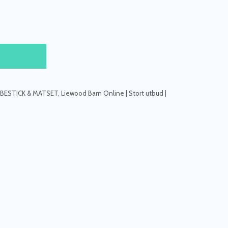
BESTICK & MATSET
,
Liewood Barn Online | Stort utbud |