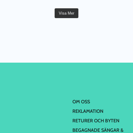
Visa Mer
OM OSS
REKLAMATION
RETURER OCH BYTEN
BEGAGNADE SÄNGAR &