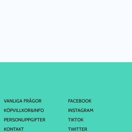
VANLIGA FRÅGOR
FACEBOOK
KÖPVILLKOR&INFO
INSTAGRAM
PERSONUPPGIFTER
TIKTOK
KONTAKT
TWITTER