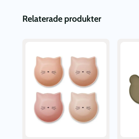
Relaterade produkter