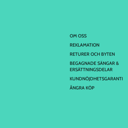
OM OSS
REKLAMATION
RETURER OCH BYTEN
BEGAGNADE SÄNGAR &
ERSÄTTNINGSDELAR
KUNDNÖJDHETSGARANTI
ÅNGRA KÖP