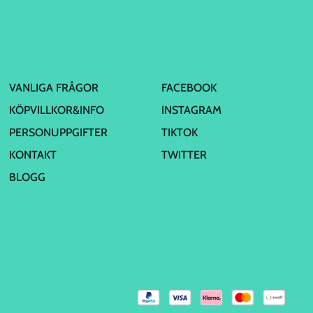
VANLIGA FRÅGOR
FACEBOOK
KÖPVILLKOR&INFO
INSTAGRAM
PERSONUPPGIFTER
TIKTOK
KONTAKT
TWITTER
BLOGG