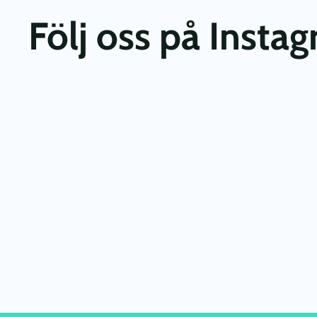
Följ oss på Insta