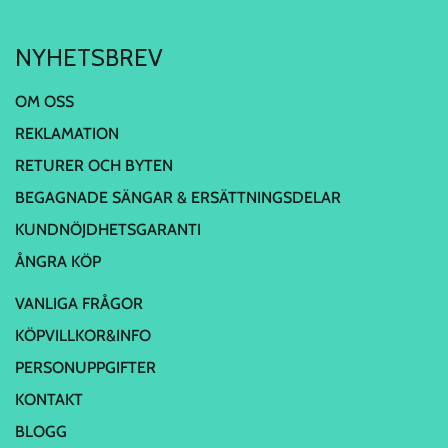
NYHETSBREV
OM OSS
REKLAMATION
RETURER OCH BYTEN
BEGAGNADE SÄNGAR & ERSÄTTNINGSDELAR
KUNDNÖJDHETSGARANTI
ÅNGRA KÖP
VANLIGA FRÅGOR
KÖPVILLKOR&INFO
PERSONUPPGIFTER
KONTAKT
BLOGG