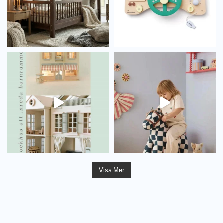
Visa Mer