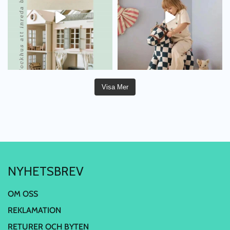
Visa Mer
NYHETSBREV
OM OSS
REKLAMATION
RETURER OCH BYTEN