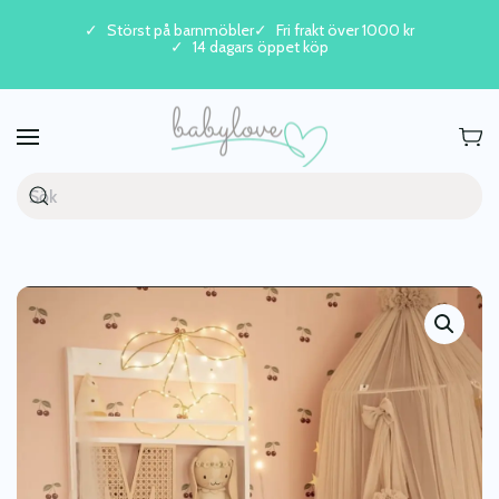
Störst på barnmöbler
Fri frakt över 1000 kr
14 dagars öppet köp
Skip to main content