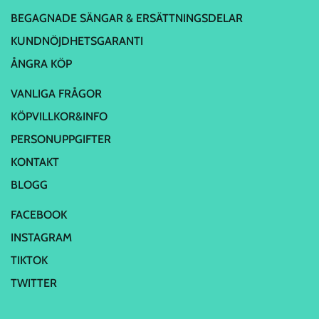
BEGAGNADE SÄNGAR & ERSÄTTNINGSDELAR
KUNDNÖJDHETSGARANTI
ÅNGRA KÖP
VANLIGA FRÅGOR
KÖPVILLKOR&INFO
PERSONUPPGIFTER
KONTAKT
BLOGG
FACEBOOK
INSTAGRAM
TIKTOK
TWITTER