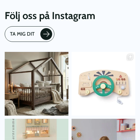
Följ oss på Instagram
TA MIG DIT