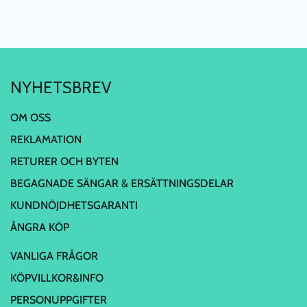
NYHETSBREV
OM OSS
REKLAMATION
RETURER OCH BYTEN
BEGAGNADE SÄNGAR & ERSÄTTNINGSDELAR
KUNDNÖJDHETSGARANTI
ÅNGRA KÖP
VANLIGA FRÅGOR
KÖPVILLKOR&INFO
PERSONUPPGIFTER