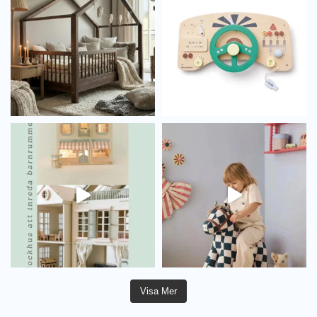
Visa Mer