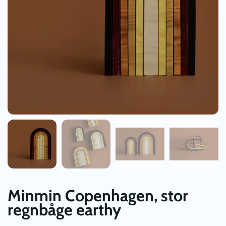
Minmin Copenhagen, stor
regnbåge earthy