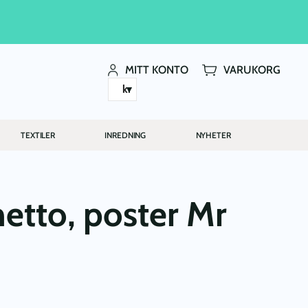
MITT KONTO
VARUKORG
kr
TEXTILER
INREDNING
NYHETER
etto, poster Mr