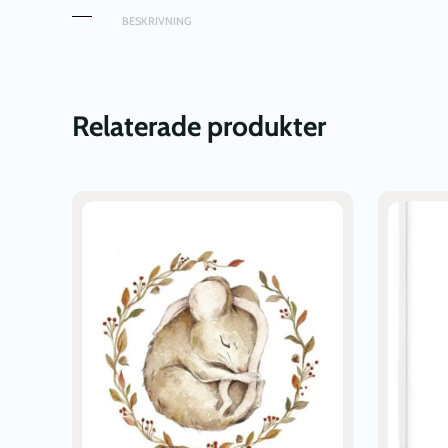
BESKRIVNING
Relaterade produkter