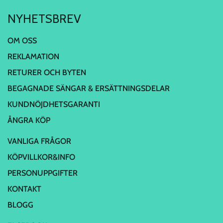
NYHETSBREV
OM OSS
REKLAMATION
RETURER OCH BYTEN
BEGAGNADE SÄNGAR & ERSÄTTNINGSDELAR
KUNDNÖJDHETSGARANTI
ÅNGRA KÖP
VANLIGA FRÅGOR
KÖPVILLKOR&INFO
PERSONUPPGIFTER
KONTAKT
BLOGG