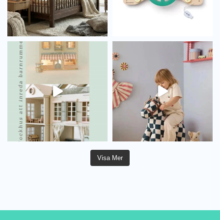
Visa Mer