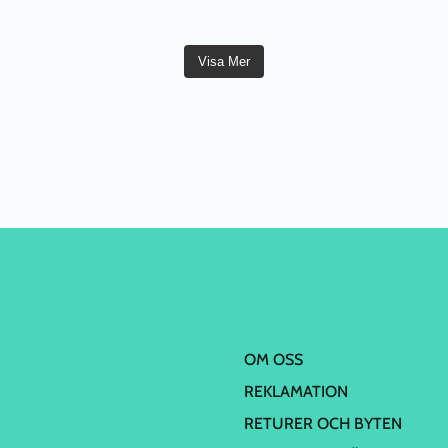
Visa Mer
OM OSS
REKLAMATION
RETURER OCH BYTEN