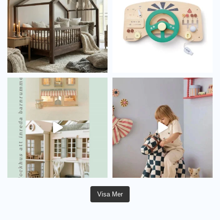
Visa Mer