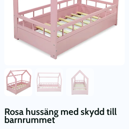
Rosa hussäng med skydd till
barnrummet