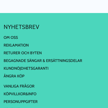
NYHETSBREV
OM OSS
REKLAMATION
RETURER OCH BYTEN
BEGAGNADE SÄNGAR & ERSÄTTNINGSDELAR
KUNDNÖJDHETSGARANTI
ÅNGRA KÖP
VANLIGA FRÅGOR
KÖPVILLKOR&INFO
PERSONUPPGIFTER