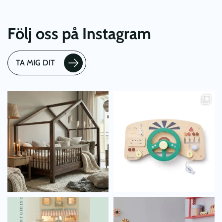
Följ oss på Instagram
TA MIG DIT