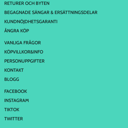
RETURER OCH BYTEN
BEGAGNADE SÄNGAR & ERSÄTTNINGSDELAR
KUNDNÖJDHETSGARANTI
ÅNGRA KÖP
VANLIGA FRÅGOR
KÖPVILLKOR&INFO
PERSONUPPGIFTER
KONTAKT
BLOGG
FACEBOOK
INSTAGRAM
TIKTOK
TWITTER