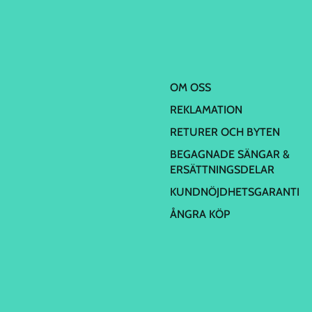
OM OSS
REKLAMATION
RETURER OCH BYTEN
BEGAGNADE SÄNGAR &
ERSÄTTNINGSDELAR
KUNDNÖJDHETSGARANTI
ÅNGRA KÖP