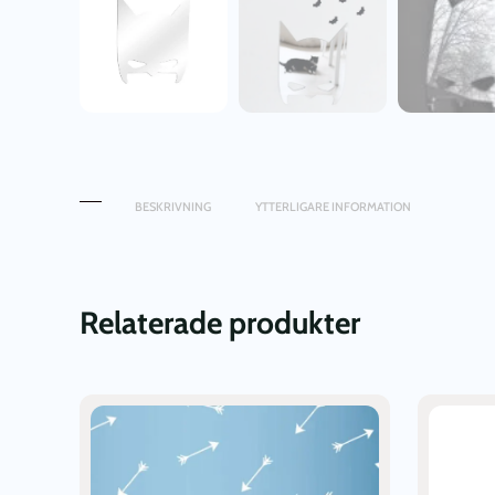
BESKRIVNING
YTTERLIGARE INFORMATION
Relaterade produkter