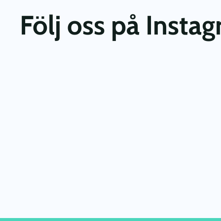
Följ oss på Insta