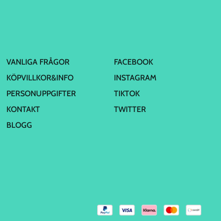
VANLIGA FRÅGOR
FACEBOOK
KÖPVILLKOR&INFO
INSTAGRAM
PERSONUPPGIFTER
TIKTOK
KONTAKT
TWITTER
BLOGG