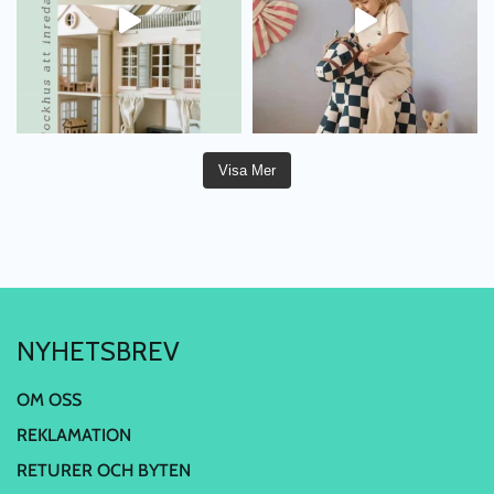
Visa Mer
NYHETSBREV
OM OSS
REKLAMATION
RETURER OCH BYTEN