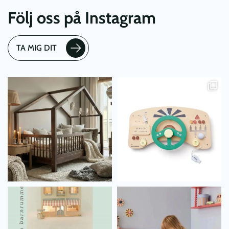
Följ oss på Instagram
TA MIG DIT