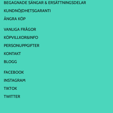
BEGAGNADE SÄNGAR & ERSÄTTNINGSDELAR
KUNDNÖJDHETSGARANTI
ÅNGRA KÖP
VANLIGA FRÅGOR
KÖPVILLKOR&INFO
PERSONUPPGIFTER
KONTAKT
BLOGG
FACEBOOK
INSTAGRAM
TIKTOK
TWITTER