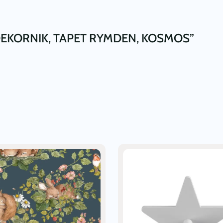
DEKORNIK, TAPET RYMDEN, KOSMOS”