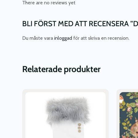
There are no reviews yet
BLI FÖRST MED ATT RECENSERA ”
Du måste vara
inloggad
för att skriva en recension.
Relaterade produkter