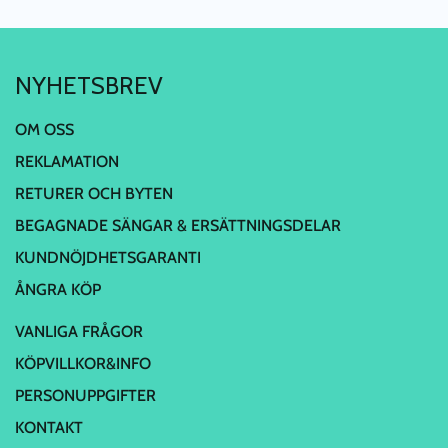
NYHETSBREV
OM OSS
REKLAMATION
RETURER OCH BYTEN
BEGAGNADE SÄNGAR & ERSÄTTNINGSDELAR
KUNDNÖJDHETSGARANTI
ÅNGRA KÖP
VANLIGA FRÅGOR
KÖPVILLKOR&INFO
PERSONUPPGIFTER
KONTAKT