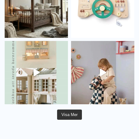
Visa Mer