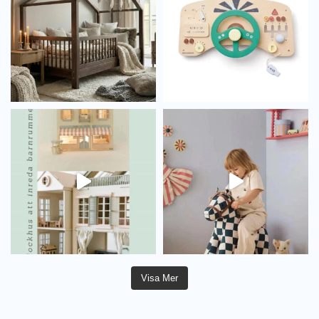
Visa Mer