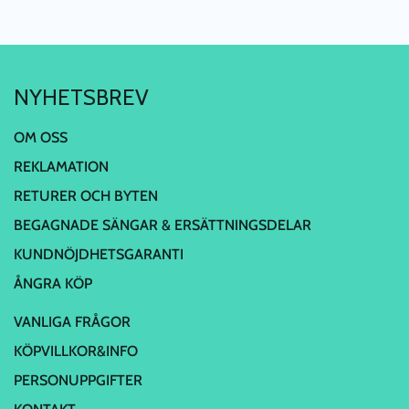
NYHETSBREV
OM OSS
REKLAMATION
RETURER OCH BYTEN
BEGAGNADE SÄNGAR & ERSÄTTNINGSDELAR
KUNDNÖJDHETSGARANTI
ÅNGRA KÖP
VANLIGA FRÅGOR
KÖPVILLKOR&INFO
PERSONUPPGIFTER