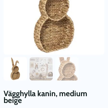
Vägghylla kanin, medium
beige