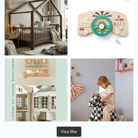
Visa Mer