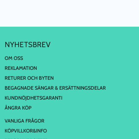
NYHETSBREV
OM OSS
REKLAMATION
RETURER OCH BYTEN
BEGAGNADE SÄNGAR & ERSÄTTNINGSDELAR
KUNDNÖJDHETSGARANTI
ÅNGRA KÖP
VANLIGA FRÅGOR
KÖPVILLKOR&INFO