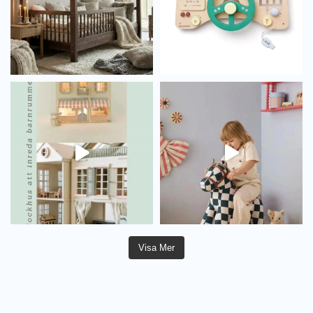
Visa Mer