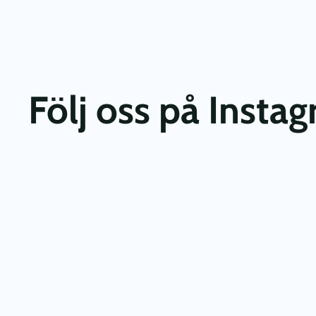
Följ oss på Insta