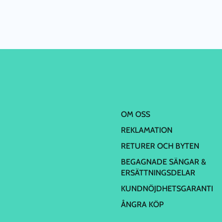
OM OSS
REKLAMATION
RETURER OCH BYTEN
BEGAGNADE SÄNGAR &
ERSÄTTNINGSDELAR
KUNDNÖJDHETSGARANTI
ÅNGRA KÖP