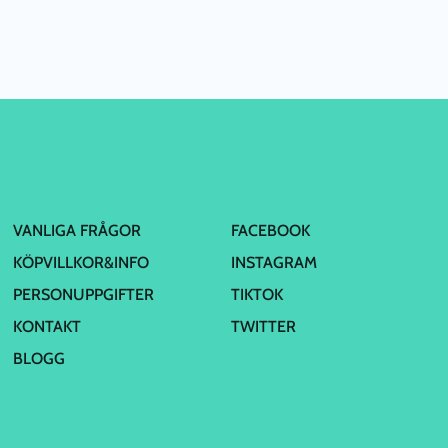
VANLIGA FRÅGOR
FACEBOOK
KÖPVILLKOR&INFO
INSTAGRAM
PERSONUPPGIFTER
TIKTOK
KONTAKT
TWITTER
BLOGG