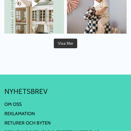
Visa Mer
NYHETSBREV
OM OSS
REKLAMATION
RETURER OCH BYTEN