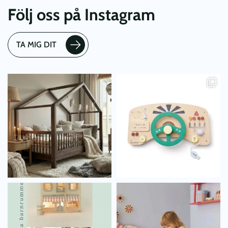
Följ oss på Instagram
TA MIG DIT