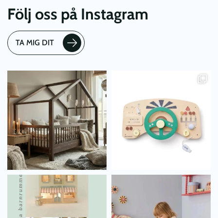
Följ oss på Instagram
TA MIG DIT