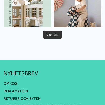
Visa Mer
NYHETSBREV
OM OSS
REKLAMATION
RETURER OCH BYTEN