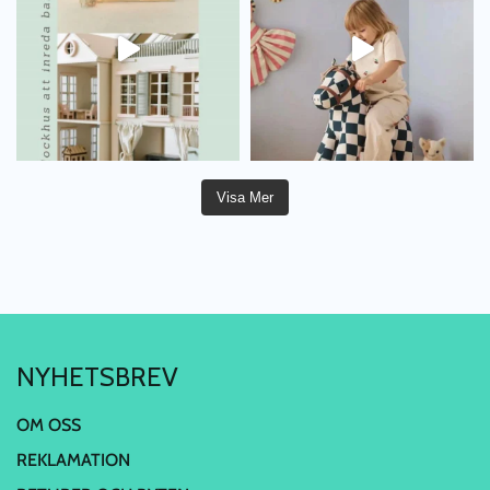
Visa Mer
NYHETSBREV
OM OSS
REKLAMATION