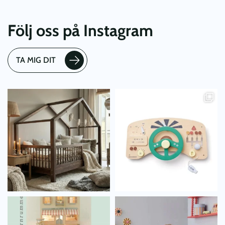
Följ oss på Instagram
TA MIG DIT