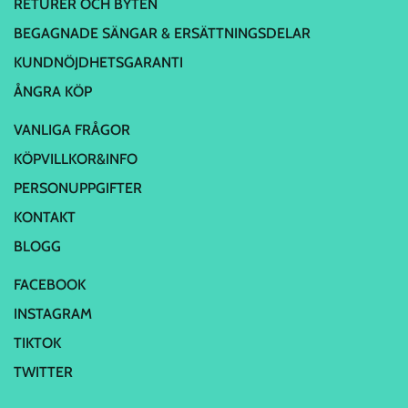
RETURER OCH BYTEN
BEGAGNADE SÄNGAR & ERSÄTTNINGSDELAR
KUNDNÖJDHETSGARANTI
ÅNGRA KÖP
VANLIGA FRÅGOR
KÖPVILLKOR&INFO
PERSONUPPGIFTER
KONTAKT
BLOGG
FACEBOOK
INSTAGRAM
TIKTOK
TWITTER