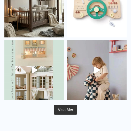
Visa Mer