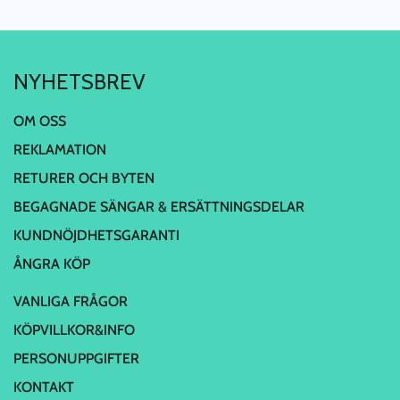
NYHETSBREV
OM OSS
REKLAMATION
RETURER OCH BYTEN
BEGAGNADE SÄNGAR & ERSÄTTNINGSDELAR
KUNDNÖJDHETSGARANTI
ÅNGRA KÖP
VANLIGA FRÅGOR
KÖPVILLKOR&INFO
PERSONUPPGIFTER
KONTAKT