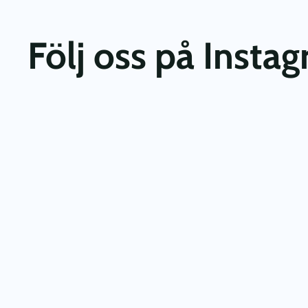
Följ oss på Insta