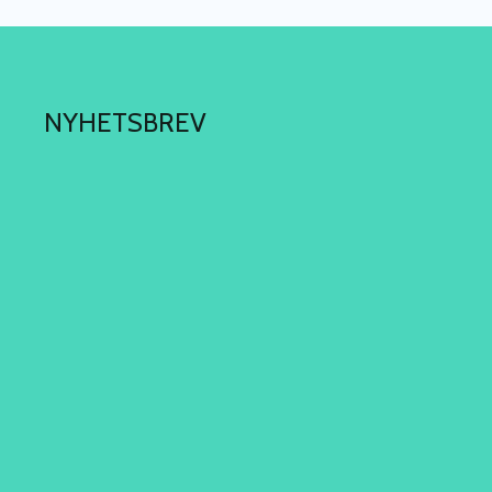
NYHETSBREV