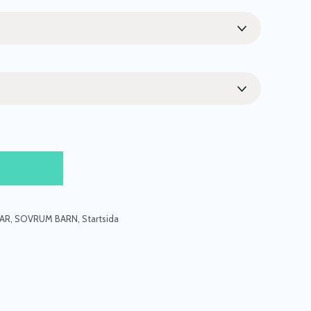
AR
,
SOVRUM BARN
,
Startsida