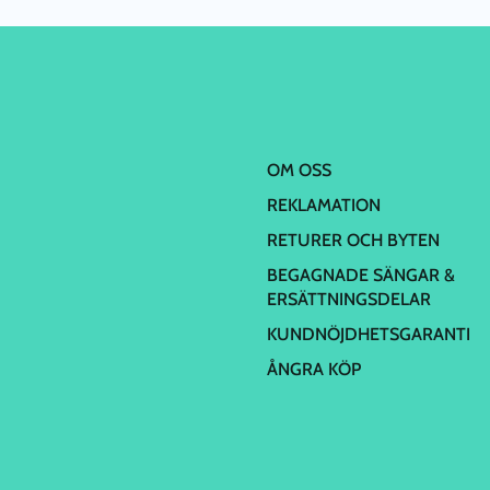
OM OSS
REKLAMATION
RETURER OCH BYTEN
BEGAGNADE SÄNGAR &
ERSÄTTNINGSDELAR
KUNDNÖJDHETSGARANTI
ÅNGRA KÖP