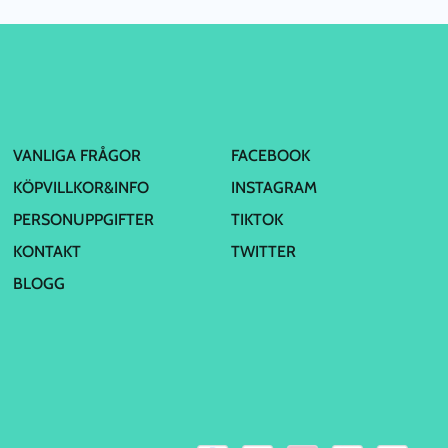
VANLIGA FRÅGOR
FACEBOOK
KÖPVILLKOR&INFO
INSTAGRAM
PERSONUPPGIFTER
TIKTOK
KONTAKT
TWITTER
BLOGG