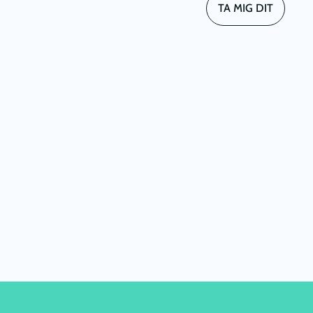
TA MIG DIT