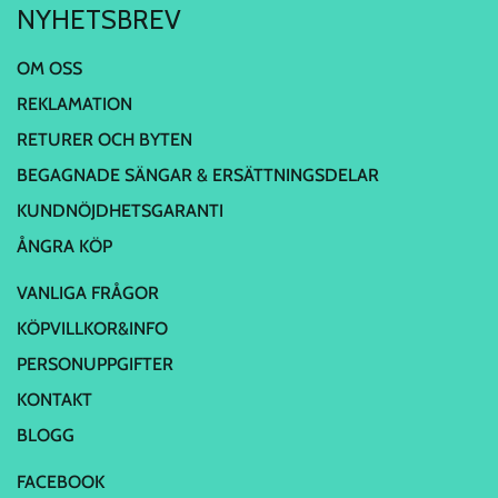
NYHETSBREV
OM OSS
REKLAMATION
RETURER OCH BYTEN
BEGAGNADE SÄNGAR & ERSÄTTNINGSDELAR
KUNDNÖJDHETSGARANTI
ÅNGRA KÖP
VANLIGA FRÅGOR
KÖPVILLKOR&INFO
PERSONUPPGIFTER
KONTAKT
BLOGG
FACEBOOK