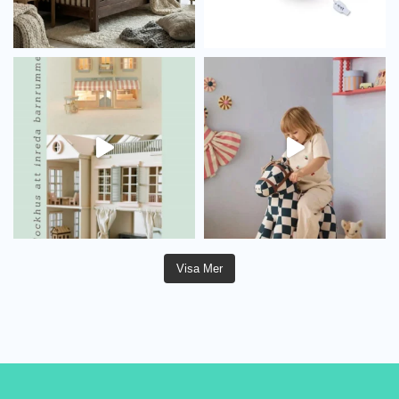
Visa Mer