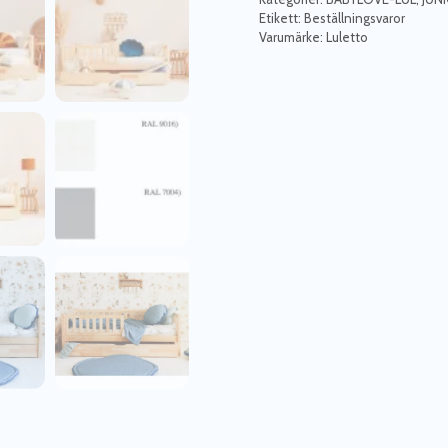
Etikett:
Beställningsvaror
Varumärke:
Luletto