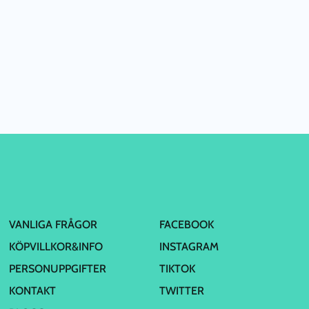
VANLIGA FRÅGOR
FACEBOOK
KÖPVILLKOR&INFO
INSTAGRAM
PERSONUPPGIFTER
TIKTOK
KONTAKT
TWITTER