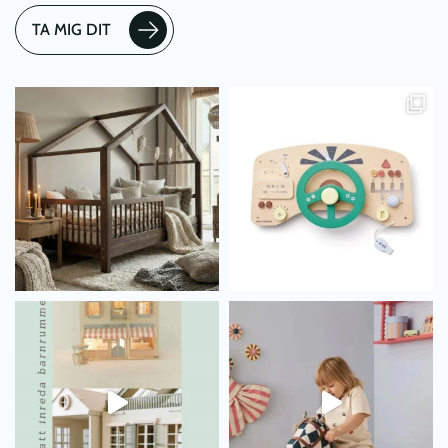
TA MIG DIT