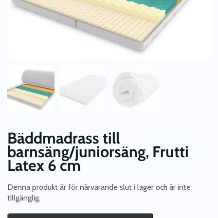
Bäddmadrass till
barnsäng/juniorsäng, Frutti
Latex 6 cm
Denna produkt är för närvarande slut i lager och är inte
tillgänglig.