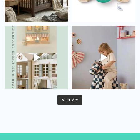
Visa Mer