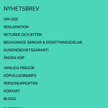
NYHETSBREV
OM OSS
REKLAMATION
RETURER OCH BYTEN
BEGAGNADE SÄNGAR & ERSÄTTNINGSDELAR
KUNDNÖJDHETSGARANTI
ÅNGRA KÖP
VANLIGA FRÅGOR
KÖPVILLKOR&INFO
PERSONUPPGIFTER
KONTAKT
BLOGG