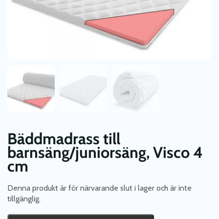
Bäddmadrass till
barnsäng/juniorsäng, Visco 4
cm
Denna produkt är för närvarande slut i lager och är inte
tillgänglig.