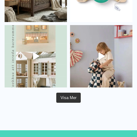
Visa Mer