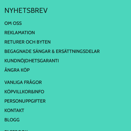
NYHETSBREV
OM OSS
REKLAMATION
RETURER OCH BYTEN
BEGAGNADE SÄNGAR & ERSÄTTNINGSDELAR
KUNDNÖJDHETSGARANTI
ÅNGRA KÖP
VANLIGA FRÅGOR
KÖPVILLKOR&INFO
PERSONUPPGIFTER
KONTAKT
BLOGG