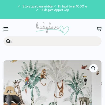
Störst på barnmöbler
Fri frakt över 1000 kr
14 dagars öppet köp
Skip to main content