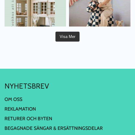
Visa Mer
NYHETSBREV
OM OSS
REKLAMATION
RETURER OCH BYTEN
BEGAGNADE SÄNGAR & ERSÄTTNINGSDELAR