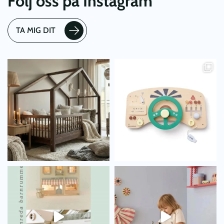
Följ oss på Instagram
TA MIG DIT