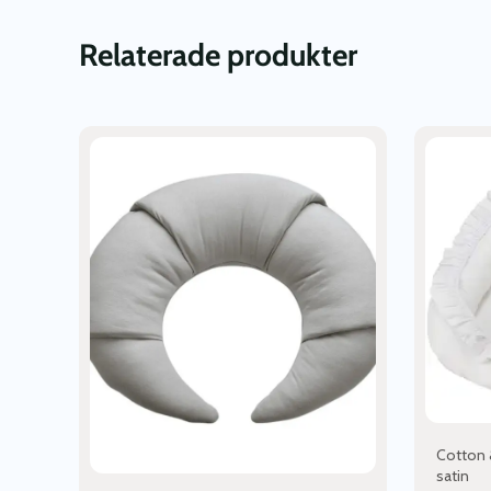
Relaterade produkter
Cotton 
satin