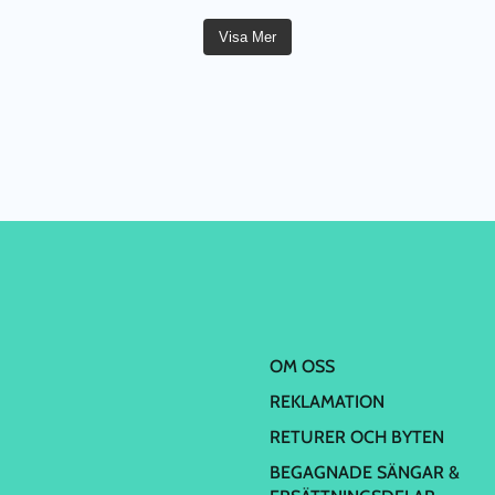
Visa Mer
OM OSS
REKLAMATION
RETURER OCH BYTEN
BEGAGNADE SÄNGAR &