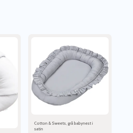
Cotton & Sweets, grå babynest i
satin