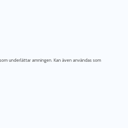
l som underlättar amningen.
Kan även användas som