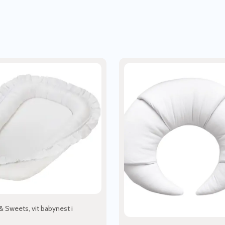
& Sweets, vit babynest i