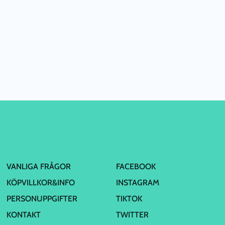
VANLIGA FRÅGOR
FACEBOOK
KÖPVILLKOR&INFO
INSTAGRAM
PERSONUPPGIFTER
TIKTOK
KONTAKT
TWITTER