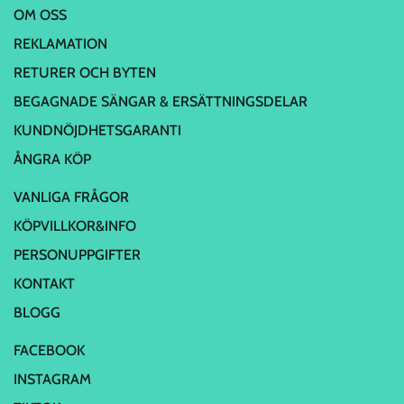
OM OSS
REKLAMATION
RETURER OCH BYTEN
BEGAGNADE SÄNGAR & ERSÄTTNINGSDELAR
KUNDNÖJDHETSGARANTI
ÅNGRA KÖP
VANLIGA FRÅGOR
KÖPVILLKOR&INFO
PERSONUPPGIFTER
KONTAKT
BLOGG
FACEBOOK
INSTAGRAM