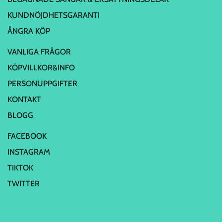
KUNDNÖJDHETSGARANTI
ÅNGRA KÖP
VANLIGA FRÅGOR
KÖPVILLKOR&INFO
PERSONUPPGIFTER
KONTAKT
BLOGG
FACEBOOK
INSTAGRAM
TIKTOK
TWITTER