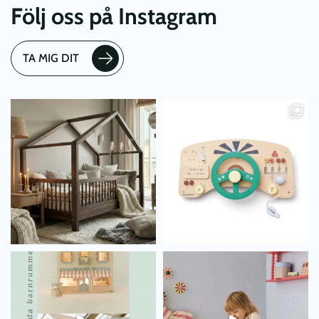
Följ oss på Instagram
TA MIG DIT