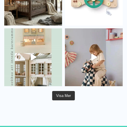
Visa Mer