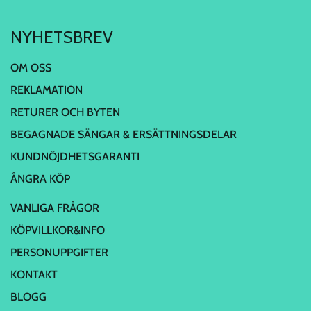
NYHETSBREV
OM OSS
REKLAMATION
RETURER OCH BYTEN
BEGAGNADE SÄNGAR & ERSÄTTNINGSDELAR
KUNDNÖJDHETSGARANTI
ÅNGRA KÖP
VANLIGA FRÅGOR
KÖPVILLKOR&INFO
PERSONUPPGIFTER
KONTAKT
BLOGG