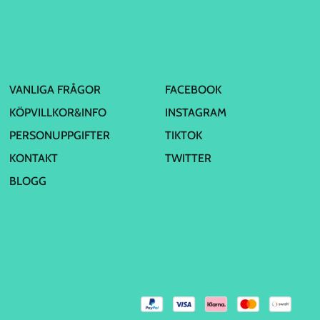
VANLIGA FRÅGOR
FACEBOOK
KÖPVILLKOR&INFO
INSTAGRAM
PERSONUPPGIFTER
TIKTOK
KONTAKT
TWITTER
BLOGG