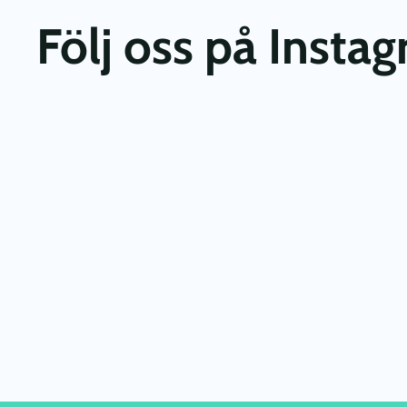
Följ oss på Insta