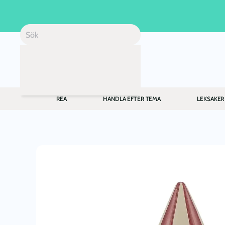
Skip to main content
REA
HANDLA EFTER TEMA
LEKSAKER