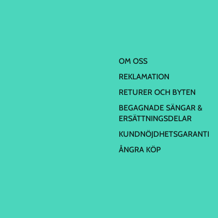
OM OSS
REKLAMATION
RETURER OCH BYTEN
BEGAGNADE SÄNGAR &
ERSÄTTNINGSDELAR
KUNDNÖJDHETSGARANTI
ÅNGRA KÖP