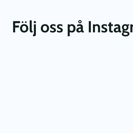
Följ oss på Insta