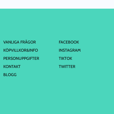
VANLIGA FRÅGOR
FACEBOOK
KÖPVILLKOR&INFO
INSTAGRAM
PERSONUPPGIFTER
TIKTOK
KONTAKT
TWITTER
BLOGG