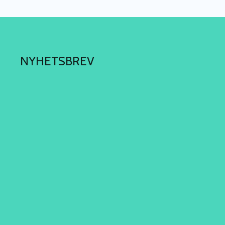
NYHETSBREV