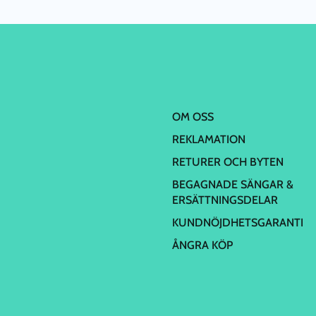
OM OSS
REKLAMATION
RETURER OCH BYTEN
BEGAGNADE SÄNGAR &
ERSÄTTNINGSDELAR
KUNDNÖJDHETSGARANTI
ÅNGRA KÖP