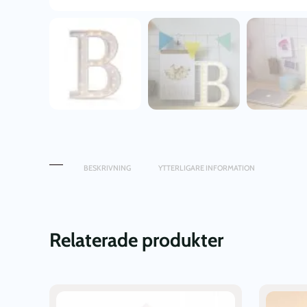
BESKRIVNING
YTTERLIGARE INFORMATION
Relaterade produkter