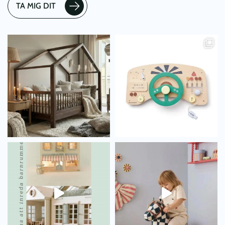
TA MIG DIT