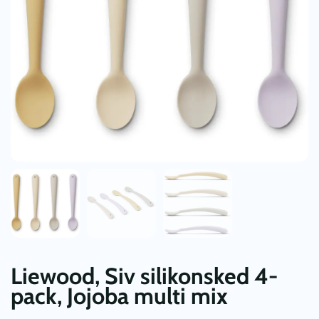
Liewood, Siv silikonsked 4-
pack, Jojoba multi mix