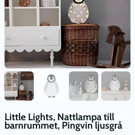
Little Lights, Nattlampa till
barnrummet, Pingvin ljusgrå