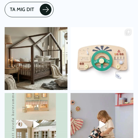
TA MIG DIT