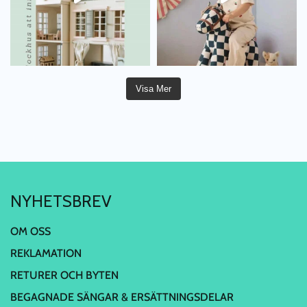
Visa Mer
NYHETSBREV
OM OSS
REKLAMATION
RETURER OCH BYTEN
BEGAGNADE SÄNGAR & ERSÄTTNINGSDELAR