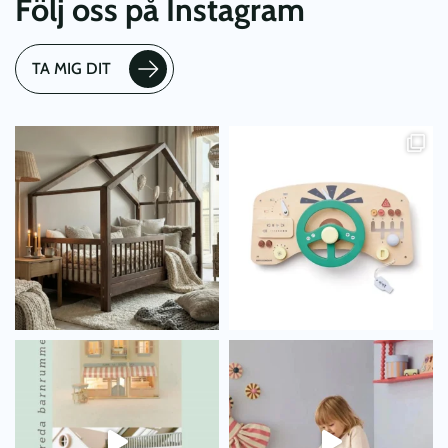
Följ oss på Instagram
TA MIG DIT