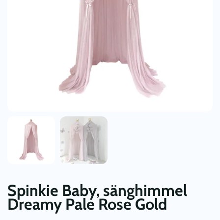
Spinkie Baby, sänghimmel
Dreamy Pale Rose Gold