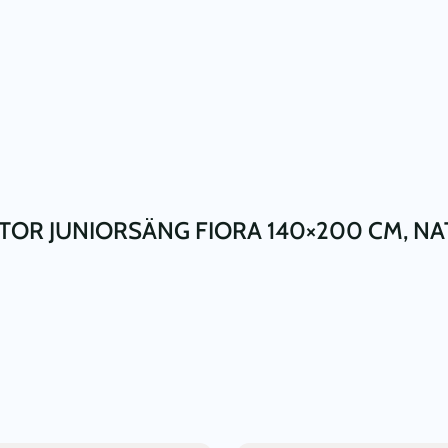
STOR JUNIORSÄNG FIORA 140×200 CM, NA