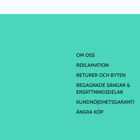
OM OSS
REKLAMATION
RETURER OCH BYTEN
BEGAGNADE SÄNGAR &
ERSÄTTNINGSDELAR
KUNDNÖJDHETSGARANTI
ÅNGRA KÖP