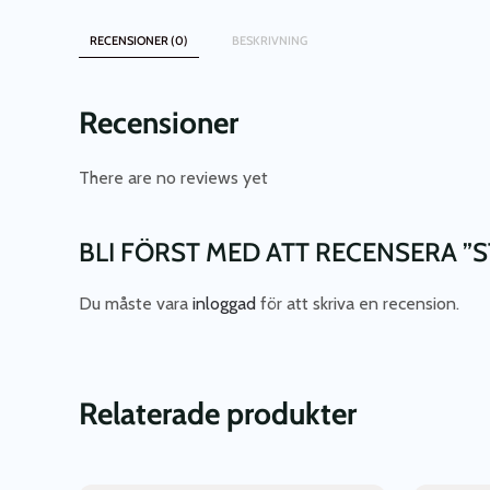
RECENSIONER (0)
BESKRIVNING
Recensioner
There are no reviews yet
BLI FÖRST MED ATT RECENSERA ”
Du måste vara
inloggad
för att skriva en recension.
Relaterade produkter