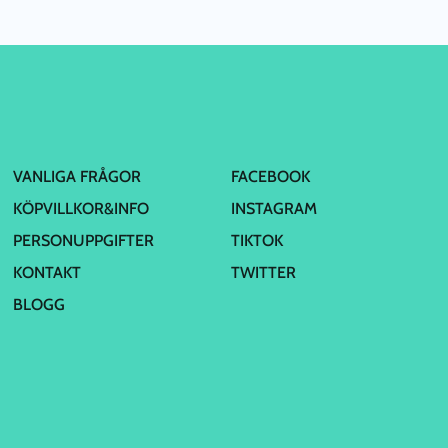
VANLIGA FRÅGOR
FACEBOOK
KÖPVILLKOR&INFO
INSTAGRAM
PERSONUPPGIFTER
TIKTOK
KONTAKT
TWITTER
BLOGG