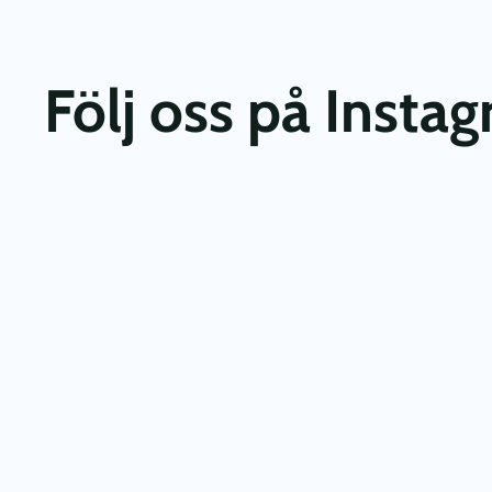
Följ oss på Insta