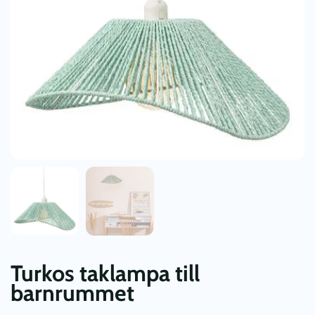
Turkos taklampa till
barnrummet