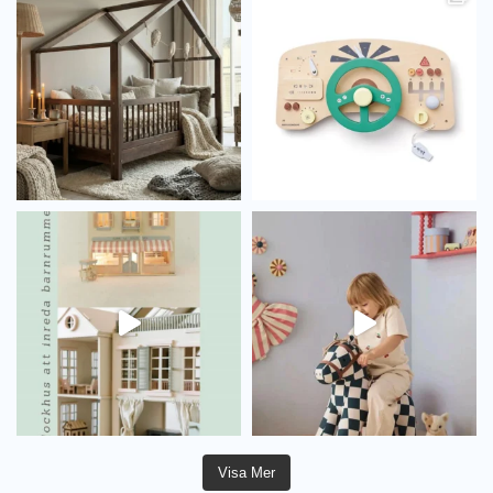
Visa Mer