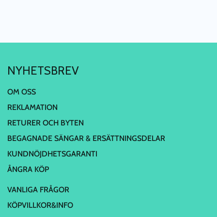
NYHETSBREV
OM OSS
REKLAMATION
RETURER OCH BYTEN
BEGAGNADE SÄNGAR & ERSÄTTNINGSDELAR
KUNDNÖJDHETSGARANTI
ÅNGRA KÖP
VANLIGA FRÅGOR
KÖPVILLKOR&INFO