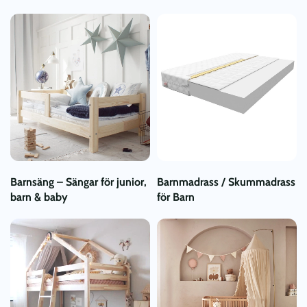
Barnsäng – Sängar för junior,
Barnmadrass / Skummadrass
barn & baby
för Barn