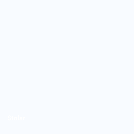
Stolar