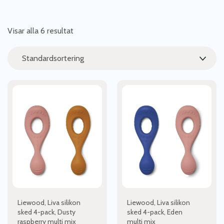
Visar alla 6 resultat
Liewood, Liva silikon
Liewood, Liva silikon
sked 4-pack, Dusty
sked 4-pack, Eden
raspberry multi mix
multi mix