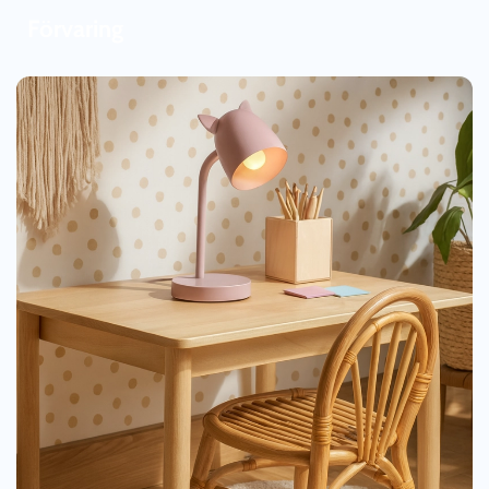
Förvaring