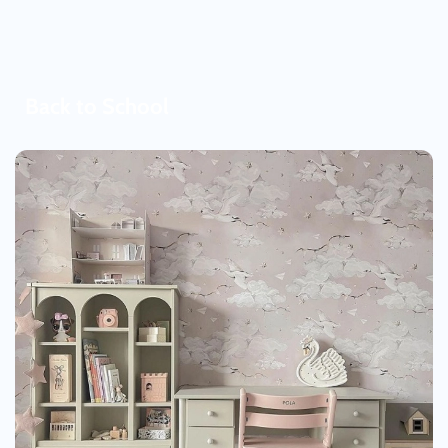
Back to School