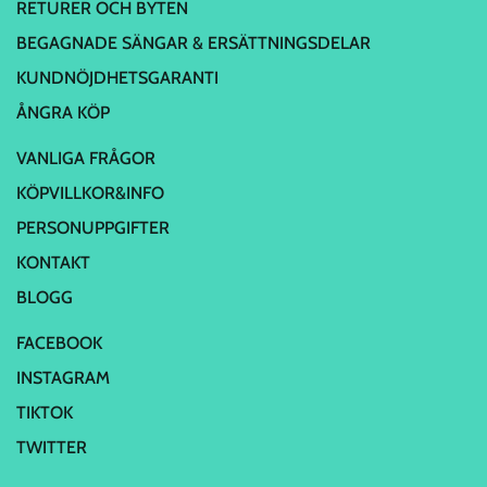
RETURER OCH BYTEN
BEGAGNADE SÄNGAR & ERSÄTTNINGSDELAR
KUNDNÖJDHETSGARANTI
ÅNGRA KÖP
VANLIGA FRÅGOR
KÖPVILLKOR&INFO
PERSONUPPGIFTER
KONTAKT
BLOGG
FACEBOOK
INSTAGRAM
TIKTOK
TWITTER