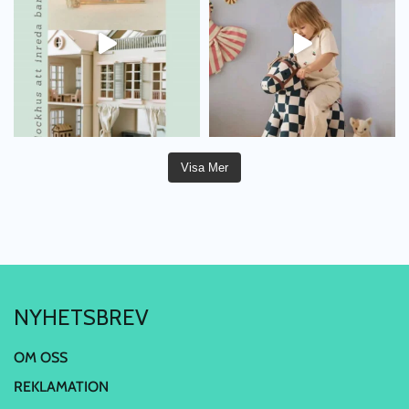
Visa Mer
NYHETSBREV
OM OSS
REKLAMATION