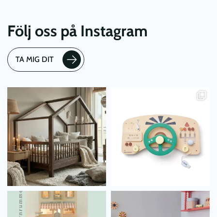
Följ oss på Instagram
TA MIG DIT