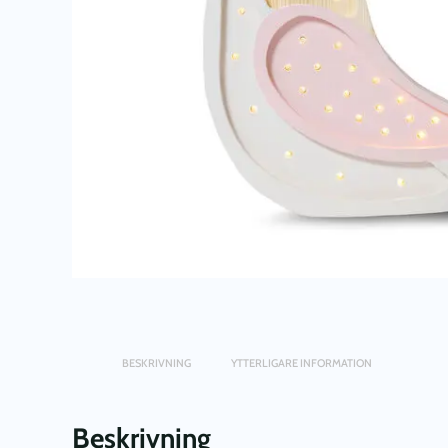
BESKRIVNING
YTTERLIGARE INFORMATION
Beskrivning