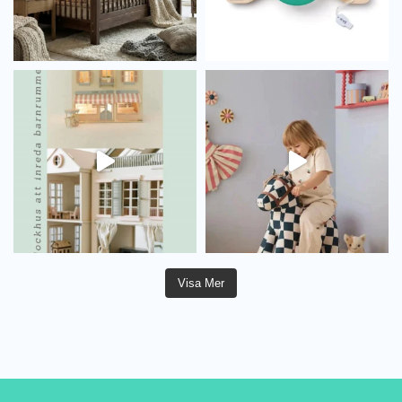
Visa Mer