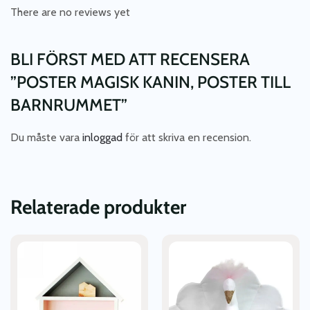
There are no reviews yet
BLI FÖRST MED ATT RECENSERA
”POSTER MAGISK KANIN, POSTER TILL
BARNRUMMET”
Du måste vara
inloggad
för att skriva en recension.
Relaterade produkter