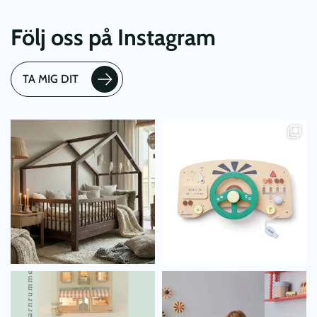
Följ oss på Instagram
TA MIG DIT