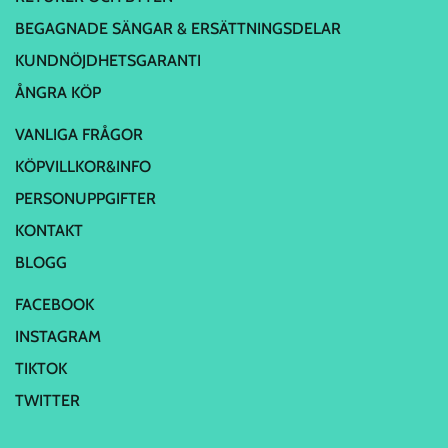
BEGAGNADE SÄNGAR & ERSÄTTNINGSDELAR
KUNDNÖJDHETSGARANTI
ÅNGRA KÖP
VANLIGA FRÅGOR
KÖPVILLKOR&INFO
PERSONUPPGIFTER
KONTAKT
BLOGG
FACEBOOK
INSTAGRAM
TIKTOK
TWITTER