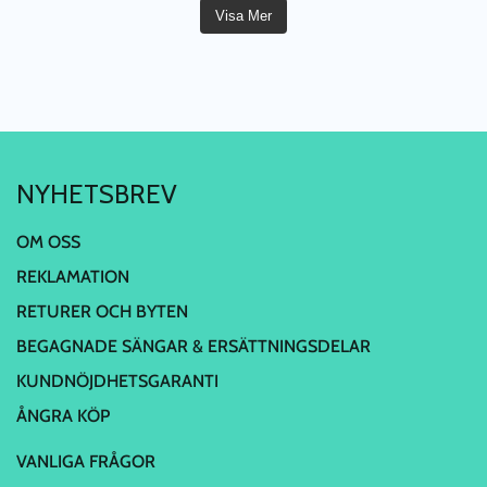
Visa Mer
NYHETSBREV
OM OSS
REKLAMATION
RETURER OCH BYTEN
BEGAGNADE SÄNGAR & ERSÄTTNINGSDELAR
KUNDNÖJDHETSGARANTI
ÅNGRA KÖP
VANLIGA FRÅGOR