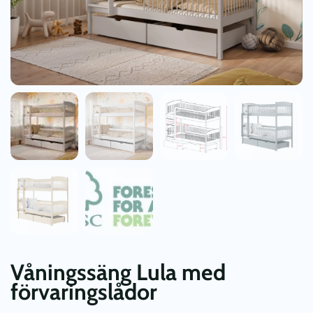
Våningssäng Lula med
förvaringslådor