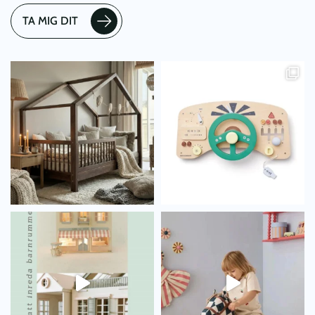
TA MIG DIT